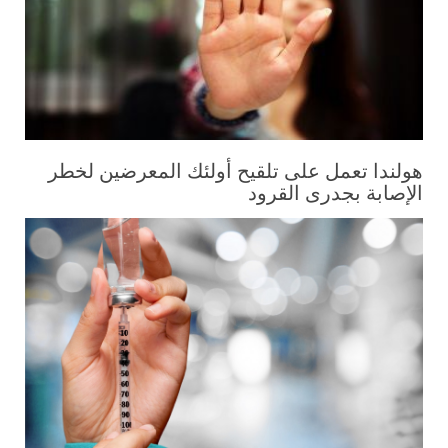
هولندا تعمل على تلقيح أولئك المعرضين لخطر
الإصابة بجدرى القرود