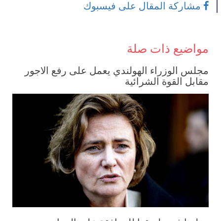
مشاركة المقال على فيسبوك
مواضيع ذات صلة
مجلس الوزراء الهولندي يعمل على رفع الاجور
مقابل القوة الشرائية