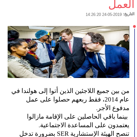
العمل
التاريخ:
2019-05-24 14:26:20
من بين جميع اللاجئين الذين أتوا إلى هولندا في
عام 2014، فقط ربعهم حصلوا على عمل
مدفوع الأجر.
بينما باقي الحاصلين على الإقامة مازالوا
يعتمدون على المساعدة الاجتماعية.
تنصح الهيئة الإستشارية SER بضرورة تدخل