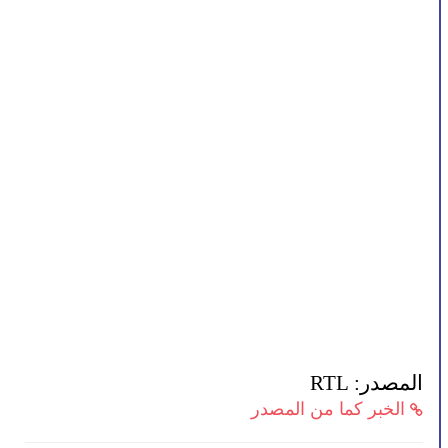
المصدر: RTL
الخبر كما من المصدر