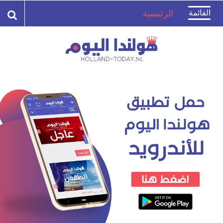
Toggle
القائمة
الرئيسية
navigation