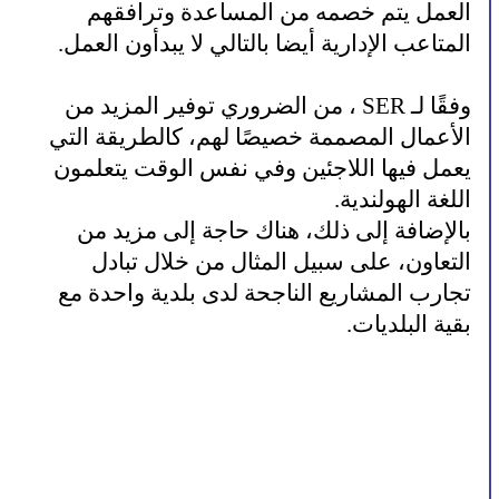
العمل يتم خصمه من المساعدة وترافقهم
المتاعب الإدارية أيضا بالتالي لا يبدأون العمل.
وفقًا لـ SER ، من الضروري توفير المزيد من
الأعمال المصممة خصيصًا لهم، كالطريقة التي
يعمل فيها اللاجئين وفي نفس الوقت يتعلمون
اللغة الهولندية.
بالإضافة إلى ذلك، هناك حاجة إلى مزيد من
التعاون، على سبيل المثال من خلال تبادل
تجارب المشاريع الناجحة لدى بلدية واحدة مع
بقية البلديات.