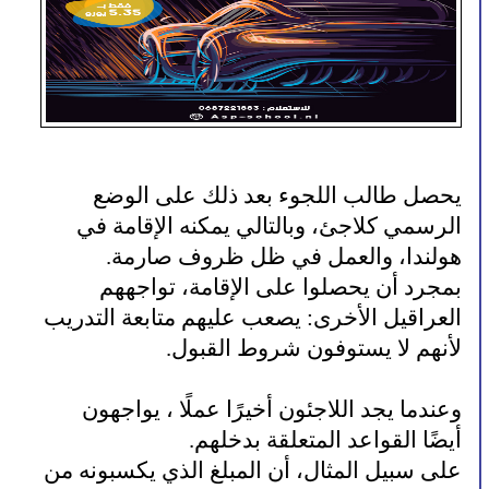
يحصل طالب اللجوء بعد ذلك على الوضع
الرسمي كلاجئ، وبالتالي يمكنه الإقامة في
هولندا، والعمل في ظل ظروف صارمة.
بمجرد أن يحصلوا على الإقامة، تواجههم
العراقيل الأخرى: يصعب عليهم متابعة التدريب
لأنهم لا يستوفون شروط القبول.
وعندما يجد اللاجئون أخيرًا عملًا ، يواجهون
أيضًا القواعد المتعلقة بدخلهم.
على سبيل المثال، أن المبلغ الذي يكسبونه من