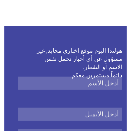
هولندا اليوم موقع اخباري محايد, غير
مسؤول عن أي أخبار تحمل نفس
الاسم أو الشعار.
دائماً مستمرين معكم