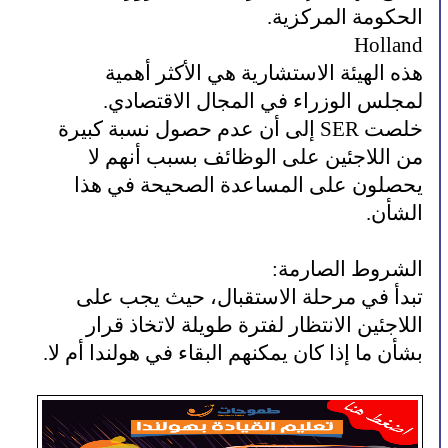
الحكومة المركزية.
Holland
هذه الهيئة الاستشارية هي الأكثر أهمية
لمجلس الوزراء في المجال الاقتصادي.
خلصت SER إلى أن عدم حصول نسبة كبيرة
من اللاجئين على الوظائف بسبب أنهم لا
يحصلون على المساعدة الصحيحة في هذا
الشأن.
الشروط الصارمة:
تبدأ في مرحلة الاستقبال، حيث يجب على
اللاجئين الانتظار لفترة طويلة لاتخاذ قرار
بشأن ما إذا كان يمكنهم البقاء في هولندا أم لا.